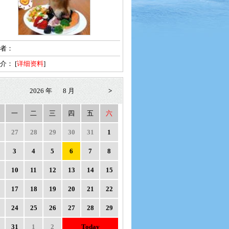
者：
简介：
[
详细资料
]
2026 年
8 月
>
一
二
三
四
五
六
27
28
29
30
31
1
3
4
5
6
7
8
10
11
12
13
14
15
17
18
19
20
21
22
24
25
26
27
28
29
31
1
2
Today